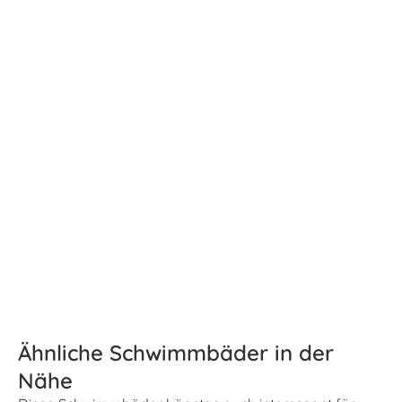
Ähnliche Schwimmbäder in der
Nähe