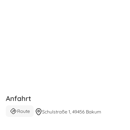
Anfahrt
Route
Schulstraße 1, 49456 Bakum