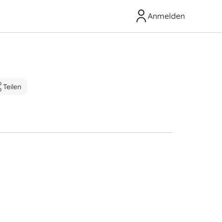
Anmelden
Teilen