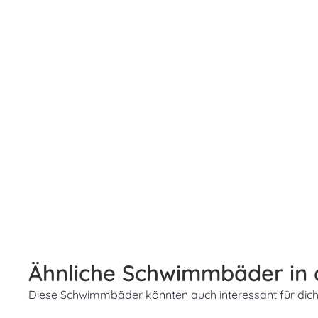
Ähnliche Schwimmbäder in
Diese Schwimmbäder könnten auch interessant für dich