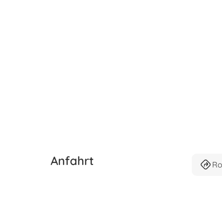
Anfahrt
Ro