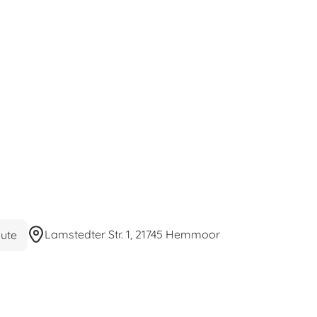
Lamstedter Str. 1, 21745 Hemmoor
ute