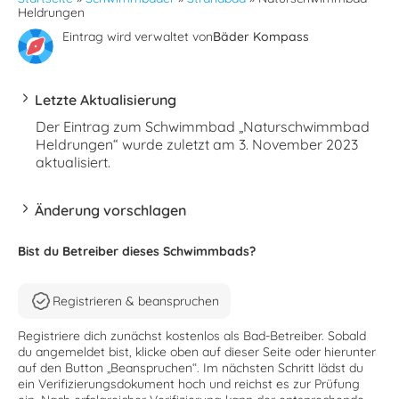
Heldrungen
Eintrag wird verwaltet von
Bäder Kompass
Letzte Aktualisierung
Der Eintrag zum Schwimmbad „Naturschwimmbad
Heldrungen“ wurde zuletzt am 3. November 2023
aktualisiert.
Änderung vorschlagen
Bist du Betreiber dieses Schwimmbads?
Registrieren & beanspruchen
Registriere dich zunächst kostenlos als Bad-Betreiber. Sobald
du angemeldet bist, klicke oben auf dieser Seite oder hierunter
auf den Button „Beanspruchen“. Im nächsten Schritt lädst du
ein Verifizierungsdokument hoch und reichst es zur Prüfung