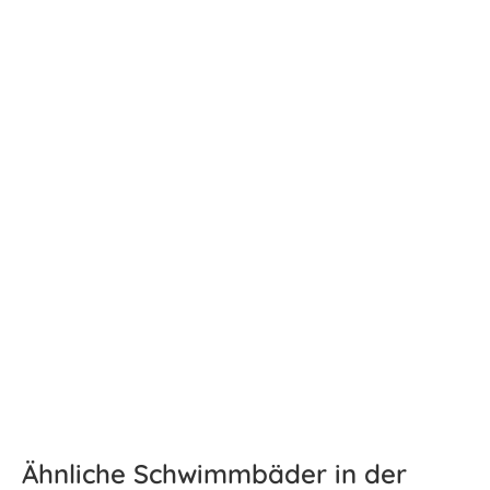
Ähnliche Schwimmbäder in der