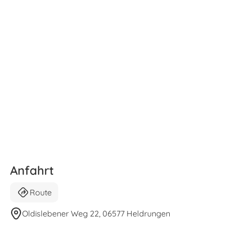
Anfahrt
Route
Oldislebener Weg 22, 06577 Heldrungen