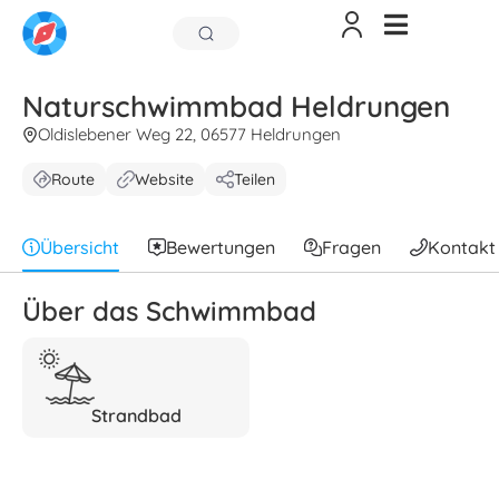
Naturschwimmbad Heldrungen
Oldislebener Weg 22, 06577 Heldrungen
Route
Website
Teilen
Übersicht
Bewertungen
Fragen
Kontakt
Über das Schwimmbad
Strandbad