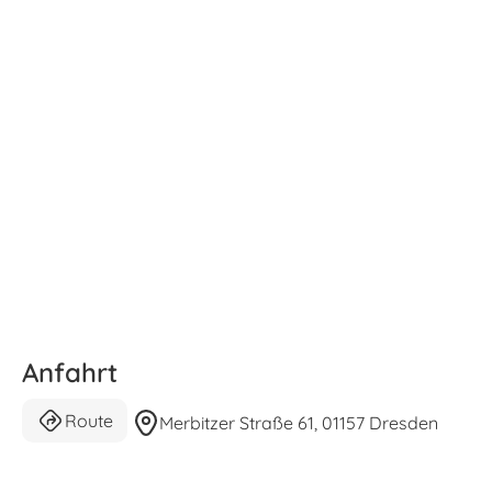
Anfahrt
Route
Merbitzer Straße 61, 01157 Dresden