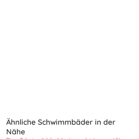
Ähnliche Schwimmbäder in der
Nähe