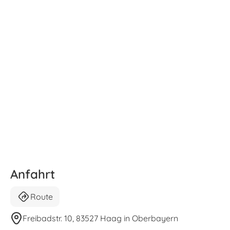
Anfahrt
Route
Freibadstr. 10, 83527 Haag in Oberbayern