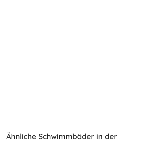
Ähnliche Schwimmbäder in der