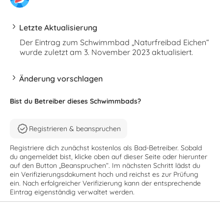
Letzte Aktualisierung
Der Eintrag zum Schwimmbad „Naturfreibad Eichen“
wurde zuletzt am 3. November 2023 aktualisiert.
Änderung vorschlagen
Bist du Betreiber dieses Schwimmbads?
Registrieren & beanspruchen
Registriere dich zunächst kostenlos als Bad-Betreiber. Sobald
du angemeldet bist, klicke oben auf dieser Seite oder hierunter
auf den Button „Beanspruchen“. Im nächsten Schritt lädst du
ein Verifizierungsdokument hoch und reichst es zur Prüfung
ein. Nach erfolgreicher Verifizierung kann der entsprechende
Eintrag eigenständig verwaltet werden.