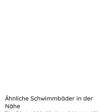
Ähnliche Schwimmbäder in der
Nähe