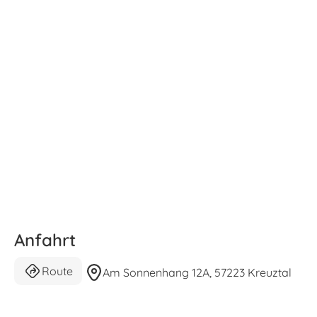
Anfahrt
Route
Am Sonnenhang 12A, 57223 Kreuztal