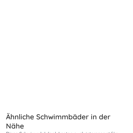
Ähnliche Schwimmbäder in der
Nähe