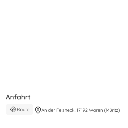
Anfahrt
Route
An der Feisneck, 17192 Waren (Müritz)