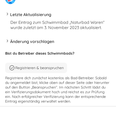
Letzte Aktualisierung
Der Eintrag zum Schwimmbad „Naturbad Waren“
wurde zuletzt am 3. November 2023 aktualisiert.
Änderung vorschlagen
Bist du Betreiber dieses Schwimmbads?
Registrieren & beanspruchen
Registriere dich zunächst kostenlos als Bad-Betreiber. Sobald
du angemeldet bist, klicke oben auf dieser Seite oder hierunter
auf den Button „Beanspruchen“. Im nächsten Schritt lädst du
ein Verifizierungsdokument hoch und reichst es zur Prüfung
ein. Nach erfolgreicher Verifizierung kann der entsprechende
Eintrag eigenständig verwaltet werden.