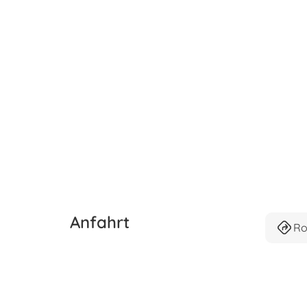
Anfahrt
Ro