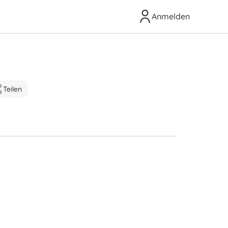
Anmelden
Teilen