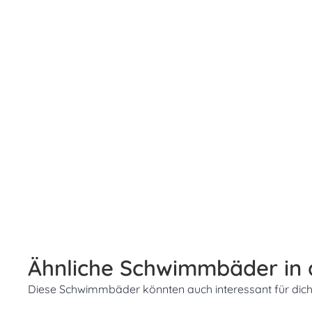
Ähnliche Schwimmbäder in
Diese Schwimmbäder könnten auch interessant für dich