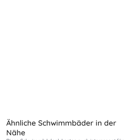
Ähnliche Schwimmbäder in der
Nähe