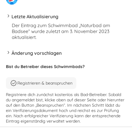
Letzte Aktualisierung
Der Eintrag zum Schwimmbad „Naturbad am
Badsee“ wurde zuletzt am 3. November 2023
aktualisiert.
Änderung vorschlagen
Bist du Betreiber dieses Schwimmbads?
Registrieren & beanspruchen
Registriere dich zunächst kostenlos als Bad-Betreiber. Sobald
du angemeldet bist, klicke oben auf dieser Seite oder hierunter
auf den Button „Beanspruchen“. Im nächsten Schritt lädst du
ein Verifizierungsdokument hoch und reichst es zur Prüfung
ein. Nach erfolgreicher Verifizierung kann der entsprechende
Eintrag eigenständig verwaltet werden.