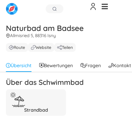
Naturbad am Badsee
Allmisried 5, 88316 Isny
Route
Website
Teilen
Übersicht
Bewertungen
Fragen
Kontakt
Über das Schwimmbad
Strandbad