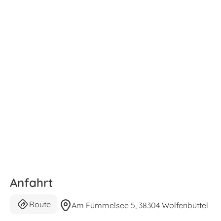
Anfahrt
Route
Am Fümmelsee 5, 38304 Wolfenbüttel