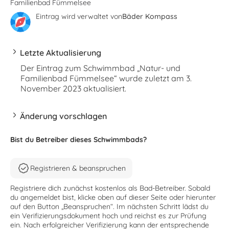
Familienbad Fümmelsee
Eintrag wird verwaltet von
Bäder Kompass
Letzte Aktualisierung
Der Eintrag zum Schwimmbad „Natur- und
Familienbad Fümmelsee“ wurde zuletzt am 3.
November 2023 aktualisiert.
Änderung vorschlagen
Bist du Betreiber dieses Schwimmbads?
Registrieren & beanspruchen
Registriere dich zunächst kostenlos als Bad-Betreiber. Sobald
du angemeldet bist, klicke oben auf dieser Seite oder hierunter
auf den Button „Beanspruchen“. Im nächsten Schritt lädst du
ein Verifizierungsdokument hoch und reichst es zur Prüfung
ein. Nach erfolgreicher Verifizierung kann der entsprechende