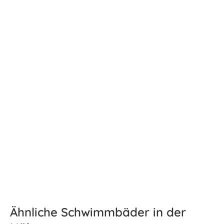
Ähnliche Schwimmbäder in der