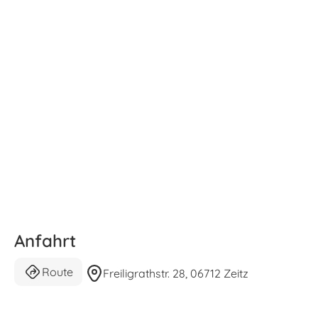
Anfahrt
Route
Freiligrathstr. 28, 06712 Zeitz