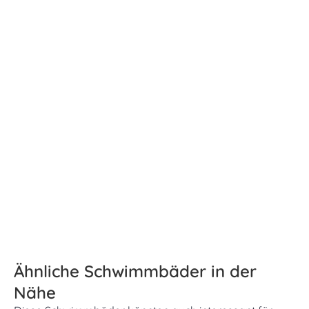
Ähnliche Schwimmbäder in der
Nähe