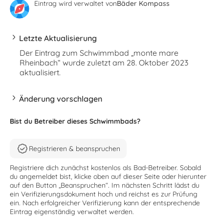
Eintrag wird verwaltet von
Bäder Kompass
Letzte Aktualisierung
Der Eintrag zum Schwimmbad „monte mare
Rheinbach“ wurde zuletzt am 28. Oktober 2023
aktualisiert.
Änderung vorschlagen
Bist du Betreiber dieses Schwimmbads?
Registrieren & beanspruchen
Registriere dich zunächst kostenlos als Bad-Betreiber. Sobald
du angemeldet bist, klicke oben auf dieser Seite oder hierunter
auf den Button „Beanspruchen“. Im nächsten Schritt lädst du
ein Verifizierungsdokument hoch und reichst es zur Prüfung
ein. Nach erfolgreicher Verifizierung kann der entsprechende
Eintrag eigenständig verwaltet werden.