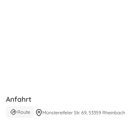
Anfahrt
Route
Münstereifeler Str. 69, 53359 Rheinbach