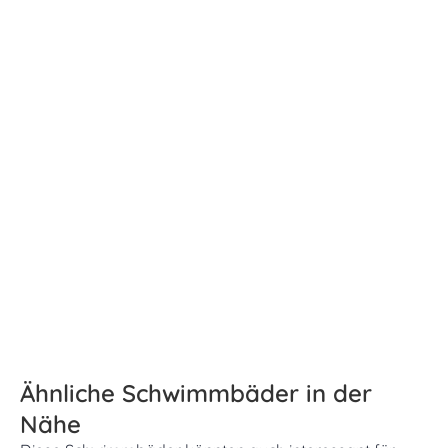
Ähnliche Schwimmbäder in der
Nähe