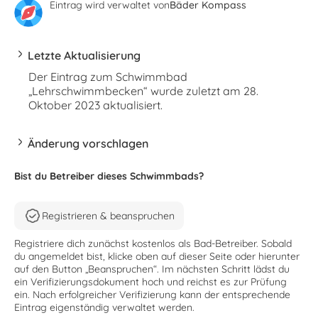
Eintrag wird verwaltet von
Bäder Kompass
Letzte Aktualisierung
Der Eintrag zum Schwimmbad
„Lehrschwimmbecken“ wurde zuletzt am 28.
Oktober 2023 aktualisiert.
Änderung vorschlagen
Bist du Betreiber dieses Schwimmbads?
Registrieren & beanspruchen
Registriere dich zunächst kostenlos als Bad-Betreiber. Sobald
du angemeldet bist, klicke oben auf dieser Seite oder hierunter
auf den Button „Beanspruchen“. Im nächsten Schritt lädst du
ein Verifizierungsdokument hoch und reichst es zur Prüfung
ein. Nach erfolgreicher Verifizierung kann der entsprechende
Eintrag eigenständig verwaltet werden.