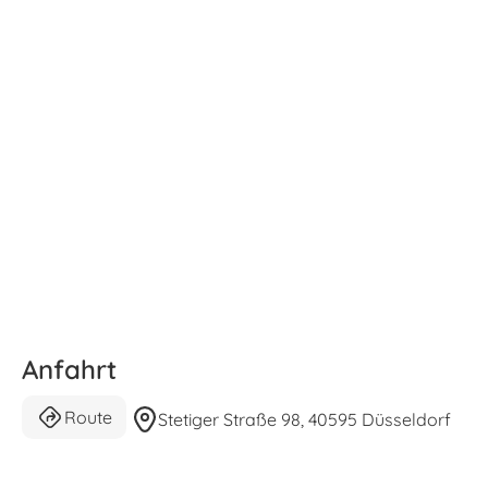
Anfahrt
Route
Stetiger Straße 98, 40595 Düsseldorf