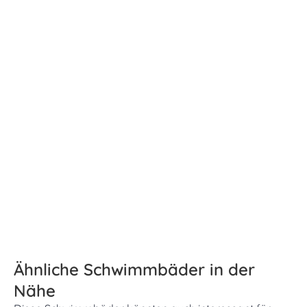
Ähnliche Schwimmbäder in der
Nähe