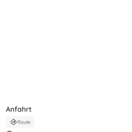
Anfahrt
Route