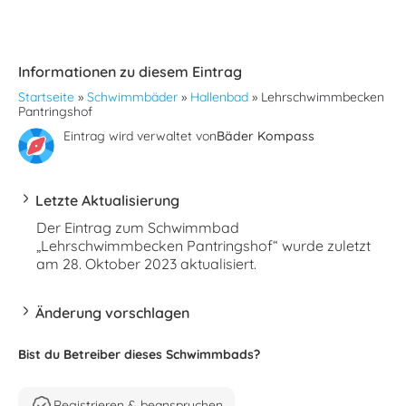
Informationen zu diesem Eintrag
Startseite
»
Schwimmbäder
»
Hallenbad
»
Lehrschwimmbecken
Pantringshof
Eintrag wird verwaltet von
Bäder Kompass
Letzte Aktualisierung
Der Eintrag zum Schwimmbad
„Lehrschwimmbecken Pantringshof“ wurde zuletzt
am 28. Oktober 2023 aktualisiert.
Änderung vorschlagen
Bist du Betreiber dieses Schwimmbads?
Registrieren & beanspruchen