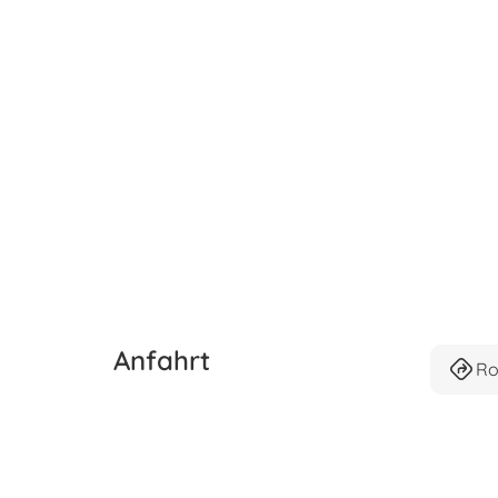
Anfahrt
Ro