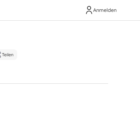
Anmelden
Teilen