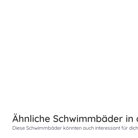
Ähnliche Schwimmbäder in
Diese Schwimmbäder könnten auch interessant für dich