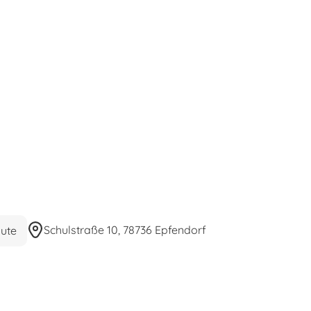
Schulstraße 10, 78736 Epfendorf
ute