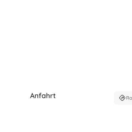
Anfahrt
Ro