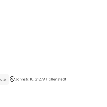
Jahnstr. 10, 21279 Hollenstedt
ute