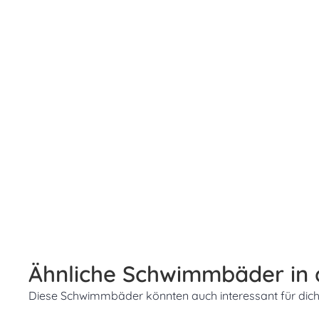
Ähnliche Schwimmbäder in
Diese Schwimmbäder könnten auch interessant für dich