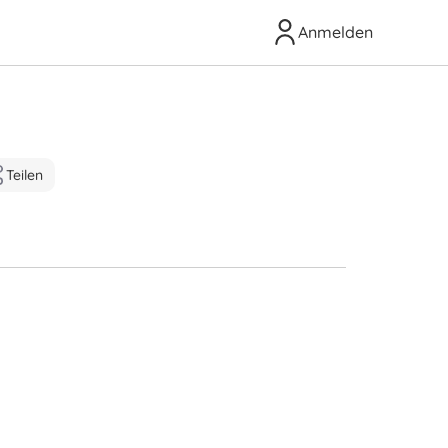
Anmelden
Teilen