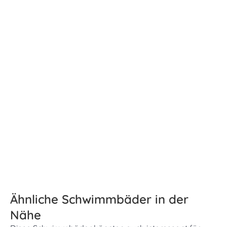
Ähnliche Schwimmbäder in der
Nähe