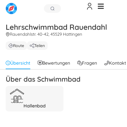
Lehrschwimmbad Rauendahl
Rauendahlstr. 40-42, 45529 Hattingen
Route
Teilen
Übersicht
Bewertungen
Fragen
Kontakt
Über das Schwimmbad
Hallenbad