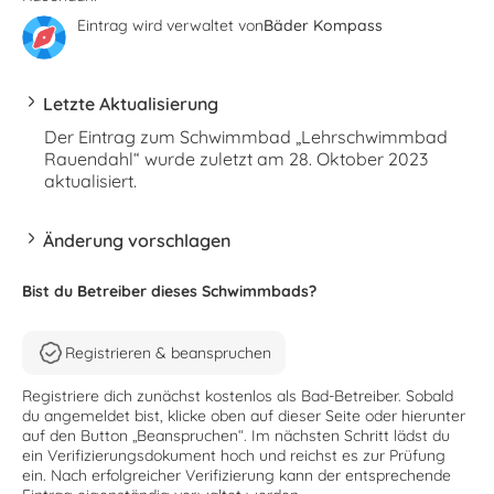
Eintrag wird verwaltet von
Bäder Kompass
Letzte Aktualisierung
Der Eintrag zum Schwimmbad „Lehrschwimmbad
Rauendahl“ wurde zuletzt am 28. Oktober 2023
aktualisiert.
Änderung vorschlagen
Bist du Betreiber dieses Schwimmbads?
Registrieren & beanspruchen
Registriere dich zunächst kostenlos als Bad-Betreiber. Sobald
du angemeldet bist, klicke oben auf dieser Seite oder hierunter
auf den Button „Beanspruchen“. Im nächsten Schritt lädst du
ein Verifizierungsdokument hoch und reichst es zur Prüfung
ein. Nach erfolgreicher Verifizierung kann der entsprechende