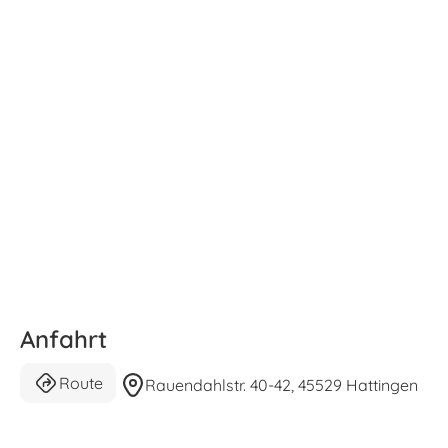
Anfahrt
Route
Rauendahlstr. 40-42, 45529 Hattingen