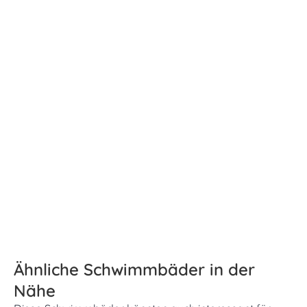
Ähnliche Schwimmbäder in der
Nähe