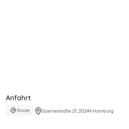
Anfahrt
Route
Goernestraße 21, 20249 Hamburg