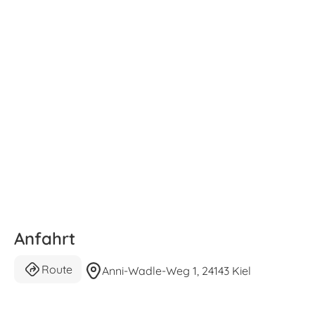
Anfahrt
Route
Anni-Wadle-Weg 1, 24143 Kiel