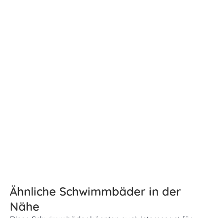
Ähnliche Schwimmbäder in der
Nähe