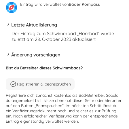
Eintrag wird verwaltet von
Bäder Kompass
Letzte Aktualisierung
Der Eintrag zum Schwimmbad „Hörnbad“ wurde
zuletzt am 28. Oktober 2023 aktualisiert.
Änderung vorschlagen
Bist du Betreiber dieses Schwimmbads?
Registrieren & beanspruchen
Registriere dich zunächst kostenlos als Bad-Betreiber. Sobald
du angemeldet bist, klicke oben auf dieser Seite oder hierunter
auf den Button „Beanspruchen“. Im nächsten Schritt lädst du
ein Verifizierungsdokument hoch und reichst es zur Prüfung
ein. Nach erfolgreicher Verifizierung kann der entsprechende
Eintrag eigenständig verwaltet werden.