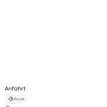
Anfahrt
Route