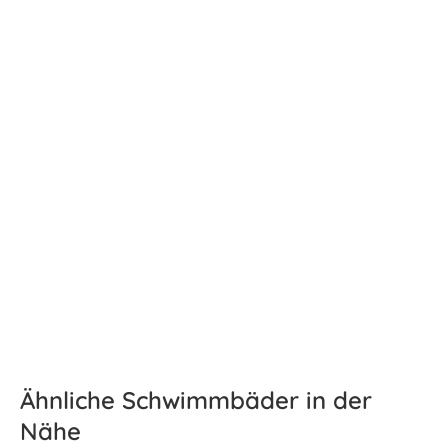
Ähnliche Schwimmbäder in der
Nähe