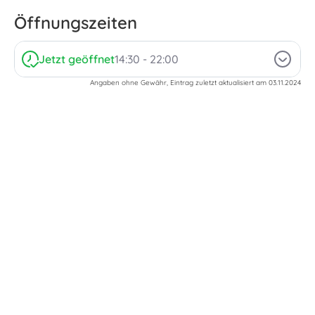
Öffnungszeiten
Jetzt geöffnet
14:30 - 22:00
Angaben ohne Gewähr, Eintrag zuletzt aktualisiert am 03.11.2024