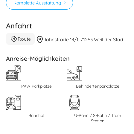
Komplette Ausstattung
Anfahrt
Route
Jahnstraße 14/1, 71263 Weil der Stadt
Anreise-Möglichkeiten
PKW Parkplätze
Behindertenparkplätze
Bahnhof
U-Bahn / S-Bahn / Tram
Station