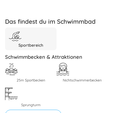
Das findest du im Schwimmbad
Sportbereich
Schwimmbecken & Attraktionen
25m Sportbecken
Nichtschwimmerbecken
Sprungturm