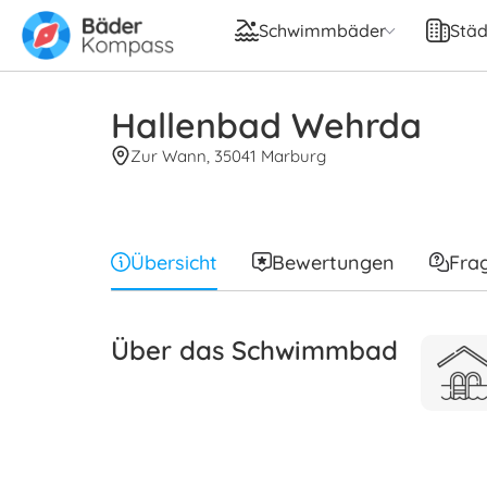
Schwimmbäder
Städ
Hallenbad Wehrda
Zur Wann, 35041 Marburg
Übersicht
Bewertungen
Fra
Über das Schwimmbad