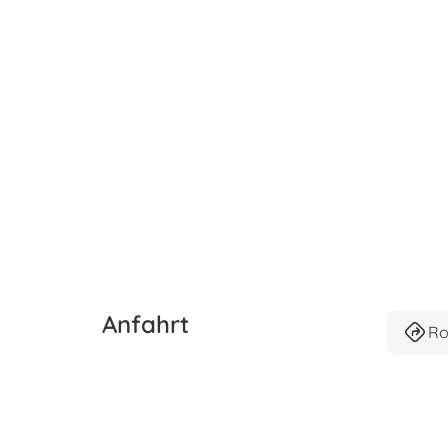
Anfahrt
Ro