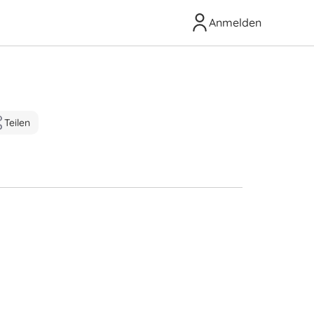
Anmelden
Teilen