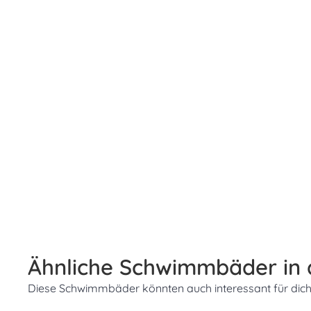
Ähnliche Schwimmbäder in
Diese Schwimmbäder könnten auch interessant für dich