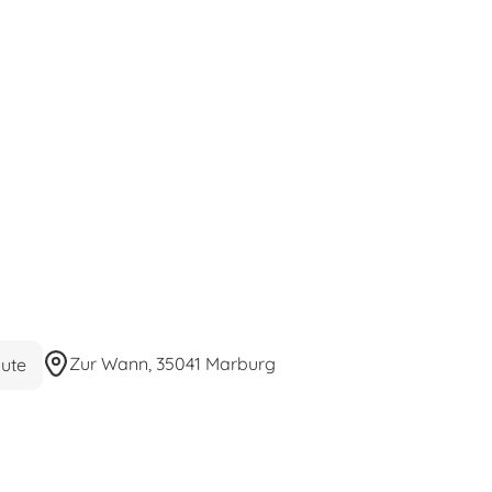
Zur Wann, 35041 Marburg
ute