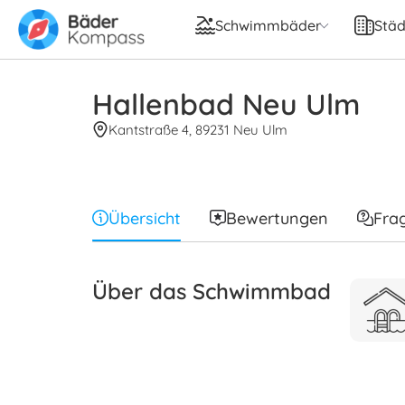
Schwimmbäder
Städ
Hallenbad Neu Ulm
Kantstraße 4, 89231 Neu Ulm
Übersicht
Bewertungen
Fra
Über das Schwimmbad