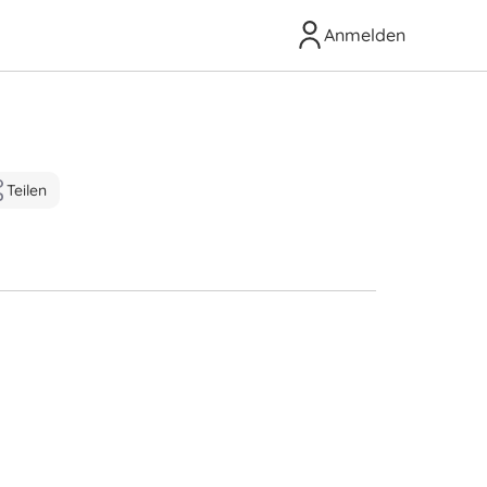
Anmelden
Teilen