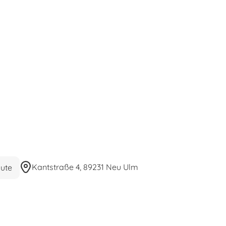
Kantstraße 4, 89231 Neu Ulm
ute