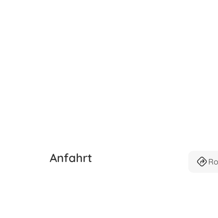
Anfahrt
Ro