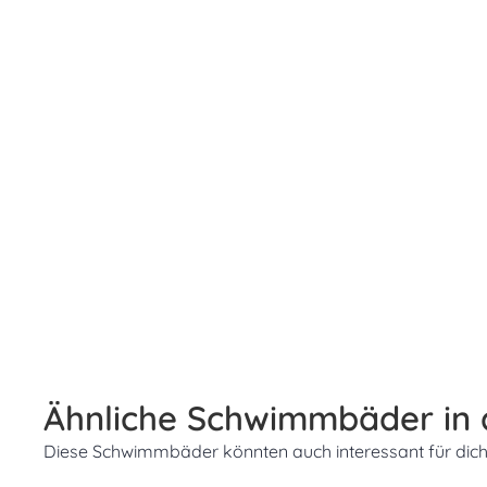
Ähnliche Schwimmbäder in
Diese Schwimmbäder könnten auch interessant für dich