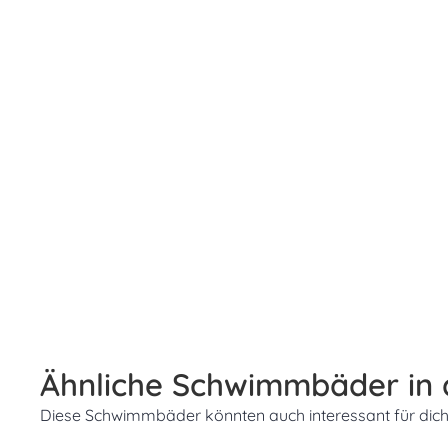
Ähnliche Schwimmbäder in
Diese Schwimmbäder könnten auch interessant für dich