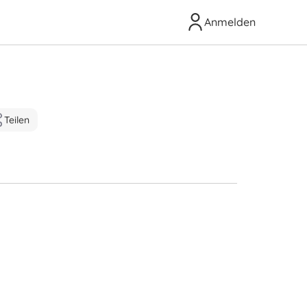
Anmelden
Teilen