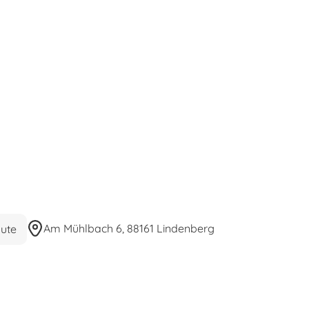
Am Mühlbach 6, 88161 Lindenberg
ute