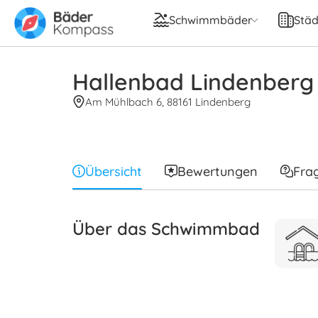
Schwimmbäder
Städ
Hallenbad Lindenberg
Am Mühlbach 6, 88161 Lindenberg
Übersicht
Bewertungen
Fra
Über das Schwimmbad