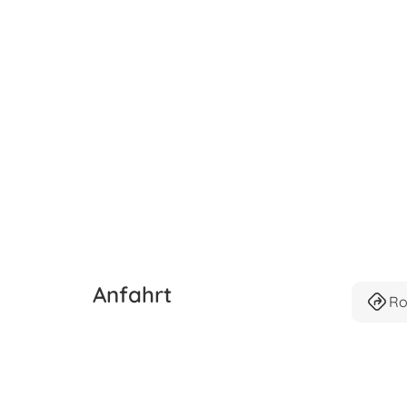
Anfahrt
Ro