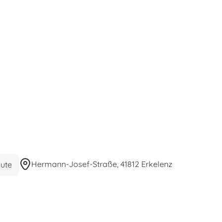
Hermann-Josef-Straße, 41812 Erkelenz
ute