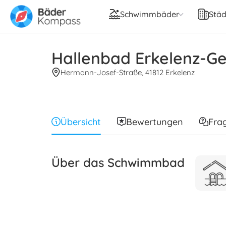
Schwimmbäder
Städ
Hallenbad Erkelenz-G
Hermann-Josef-Straße, 41812 Erkelenz
Übersicht
Bewertungen
Fra
Über das Schwimmbad