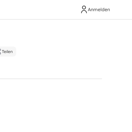
Anmelden
Teilen