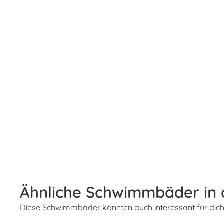
Ähnliche Schwimmbäder in
Diese Schwimmbäder könnten auch interessant für dich