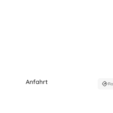
Anfahrt
Ro