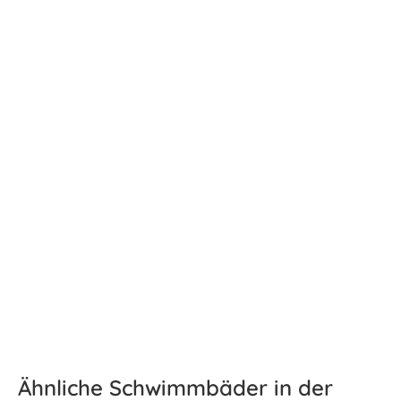
Ähnliche Schwimmbäder in der