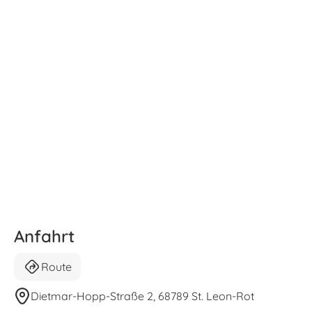
Anfahrt
Route
Dietmar-Hopp-Straße 2, 68789 St. Leon-Rot