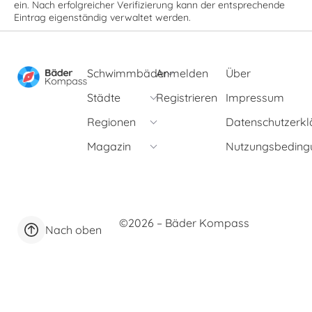
ein. Nach erfolgreicher Verifizierung kann der entsprechende
Eintrag eigenständig verwaltet werden.
Schwimmbäder
Anmelden
Über
Städte
Registrieren
Impressum
Regionen
Datenschutzerkl
Magazin
Nutzungsbeding
©2026 – Bäder Kompass
Nach oben