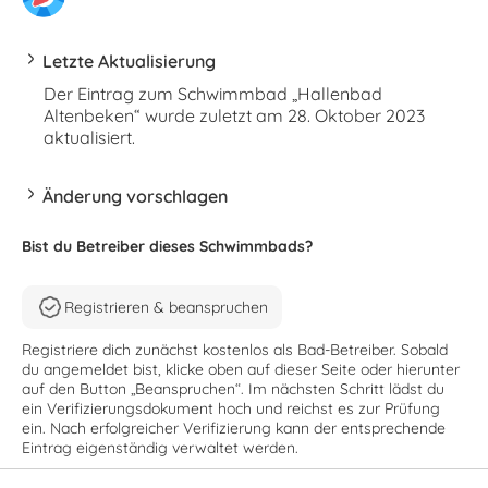
Letzte Aktualisierung
Der Eintrag zum Schwimmbad „Hallenbad
Altenbeken“ wurde zuletzt am 28. Oktober 2023
aktualisiert.
Änderung vorschlagen
Bist du Betreiber dieses Schwimmbads?
Registrieren & beanspruchen
Registriere dich zunächst kostenlos als Bad-Betreiber. Sobald
du angemeldet bist, klicke oben auf dieser Seite oder hierunter
auf den Button „Beanspruchen“. Im nächsten Schritt lädst du
ein Verifizierungsdokument hoch und reichst es zur Prüfung
ein. Nach erfolgreicher Verifizierung kann der entsprechende
Eintrag eigenständig verwaltet werden.