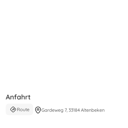
Anfahrt
Route
Gardeweg 7, 33184 Altenbeken