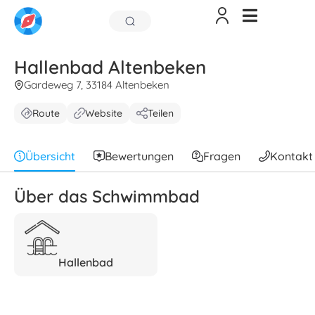
Hallenbad Altenbeken
Gardeweg 7, 33184 Altenbeken
Route
Website
Teilen
Übersicht
Bewertungen
Fragen
Kontakt
Über das Schwimmbad
Hallenbad