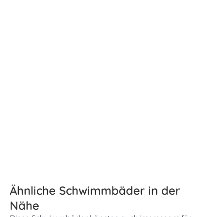
Ähnliche Schwimmbäder in der
Nähe