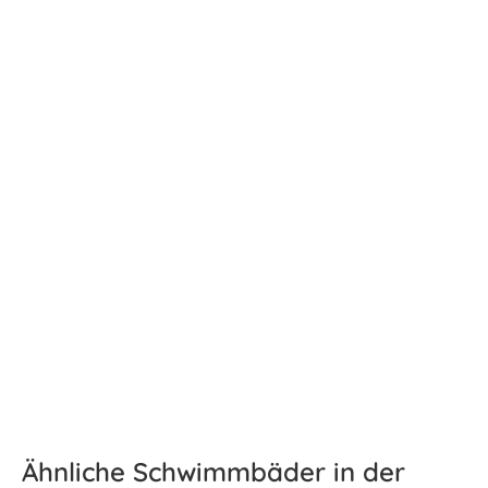
Ähnliche Schwimmbäder in der