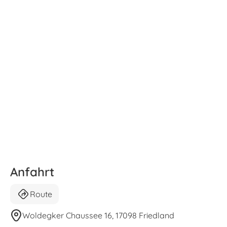
Anfahrt
Route
Woldegker Chaussee 16, 17098 Friedland