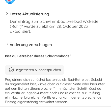
Letzte Aktualisierung
Der Eintrag zum Schwimmbad „Freibad Wickede
(Ruhr)“ wurde zuletzt am 28. Oktober 2023
aktualisiert.
Änderung vorschlagen
Bist du Betreiber dieses Schwimmbads?
Registrieren & beanspruchen
Registriere dich zunächst kostenlos als Bad-Betreiber. Sobald
du angemeldet bist, klicke oben auf dieser Seite oder hierunter
auf den Button „Beanspruchen“. Im nächsten Schritt lädst du
ein Verifizierungsdokument hoch und reichst es zur Prüfung
ein. Nach erfolgreicher Verifizierung kann der entsprechende
Eintrag eigenständig verwaltet werden.