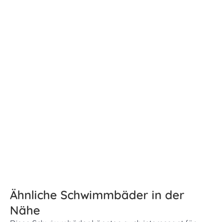
Ähnliche Schwimmbäder in der
Nähe