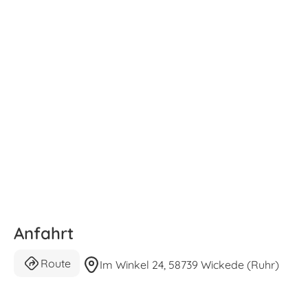
Anfahrt
Route
Im Winkel 24, 58739 Wickede (Ruhr)