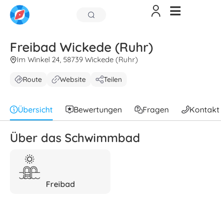
Freibad Wickede (Ruhr)
Im Winkel 24, 58739 Wickede (Ruhr)
Route
Website
Teilen
Übersicht
Bewertungen
Fragen
Kontakt
Über das Schwimmbad
Freibad