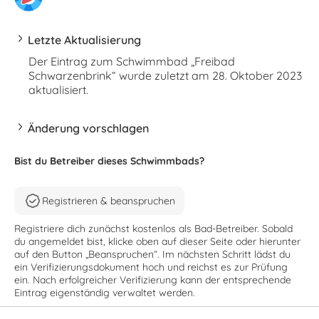
Letzte Aktualisierung
Der Eintrag zum Schwimmbad „Freibad
Schwarzenbrink“ wurde zuletzt am 28. Oktober 2023
aktualisiert.
Änderung vorschlagen
Bist du Betreiber dieses Schwimmbads?
Registrieren & beanspruchen
Registriere dich zunächst kostenlos als Bad-Betreiber. Sobald
du angemeldet bist, klicke oben auf dieser Seite oder hierunter
auf den Button „Beanspruchen“. Im nächsten Schritt lädst du
ein Verifizierungsdokument hoch und reichst es zur Prüfung
ein. Nach erfolgreicher Verifizierung kann der entsprechende
Eintrag eigenständig verwaltet werden.