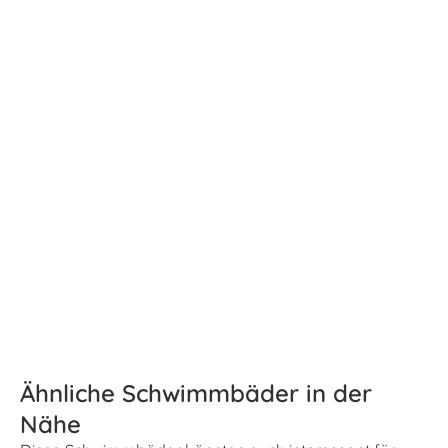
Ähnliche Schwimmbäder in der
Nähe