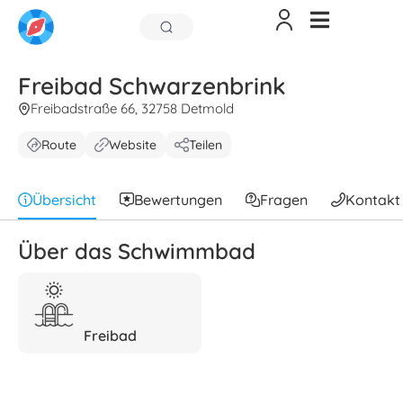
Freibad Schwarzenbrink
Freibadstraße 66, 32758 Detmold
Route
Website
Teilen
Übersicht
Bewertungen
Fragen
Kontakt
Über das Schwimmbad
Freibad