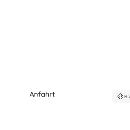
Anfahrt
Ro