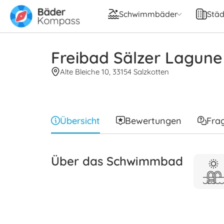
Schwimmbäder
Städ
Freibad Sälzer Lagune
Alte Bleiche 10, 33154 Salzkotten
Übersicht
Bewertungen
Fra
Über das Schwimmbad