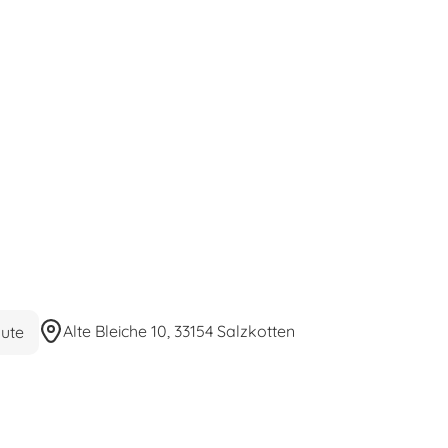
Alte Bleiche 10, 33154 Salzkotten
ute