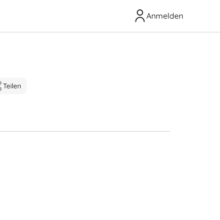
Anmelden
Teilen