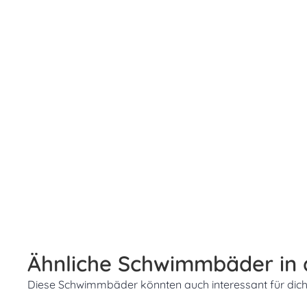
Ähnliche Schwimmbäder in
Diese Schwimmbäder könnten auch interessant für dich