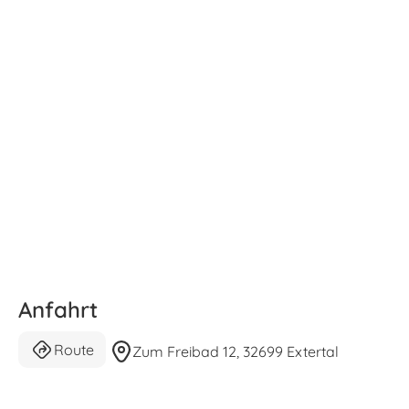
Anfahrt
Route
Zum Freibad 12, 32699 Extertal