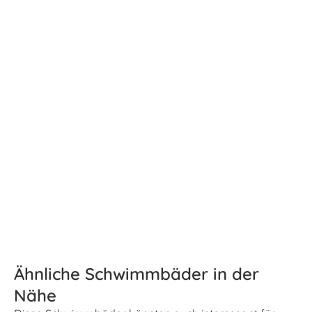
Ähnliche Schwimmbäder in der
Nähe