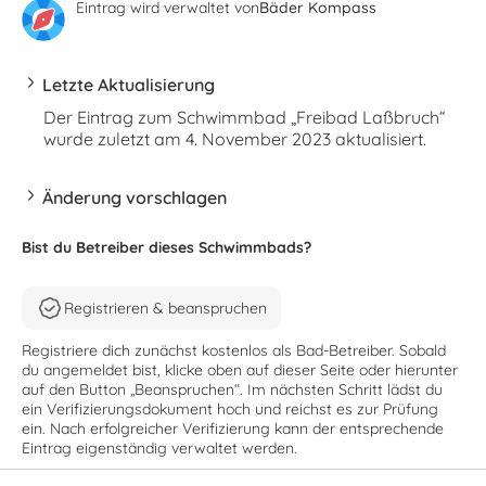
Eintrag wird verwaltet von
Bäder Kompass
Letzte Aktualisierung
Der Eintrag zum Schwimmbad „Freibad Laßbruch“
wurde zuletzt am 4. November 2023 aktualisiert.
Änderung vorschlagen
Bist du Betreiber dieses Schwimmbads?
Registrieren & beanspruchen
Registriere dich zunächst kostenlos als Bad-Betreiber. Sobald
du angemeldet bist, klicke oben auf dieser Seite oder hierunter
auf den Button „Beanspruchen“. Im nächsten Schritt lädst du
ein Verifizierungsdokument hoch und reichst es zur Prüfung
ein. Nach erfolgreicher Verifizierung kann der entsprechende
Eintrag eigenständig verwaltet werden.