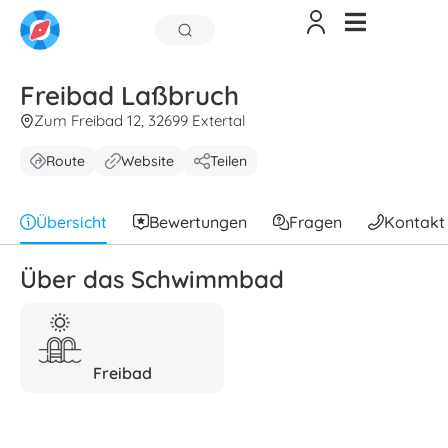
Freibad Laßbruch
Zum Freibad 12, 32699 Extertal
Route
Website
Teilen
Übersicht
Bewertungen
Fragen
Kontakt
Über das Schwimmbad
Freibad