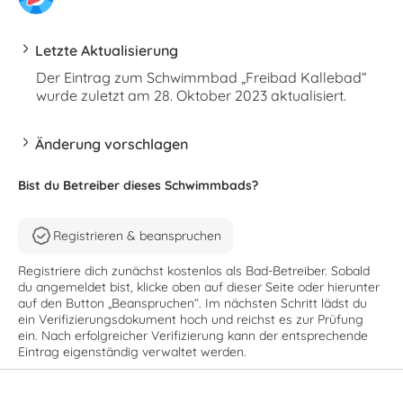
Letzte Aktualisierung
Der Eintrag zum Schwimmbad „Freibad Kallebad“
wurde zuletzt am 28. Oktober 2023 aktualisiert.
Änderung vorschlagen
Bist du Betreiber dieses Schwimmbads?
Registrieren & beanspruchen
Registriere dich zunächst kostenlos als Bad-Betreiber. Sobald
du angemeldet bist, klicke oben auf dieser Seite oder hierunter
auf den Button „Beanspruchen“. Im nächsten Schritt lädst du
ein Verifizierungsdokument hoch und reichst es zur Prüfung
ein. Nach erfolgreicher Verifizierung kann der entsprechende
Eintrag eigenständig verwaltet werden.