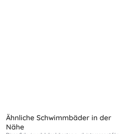
Ähnliche Schwimmbäder in der
Nähe