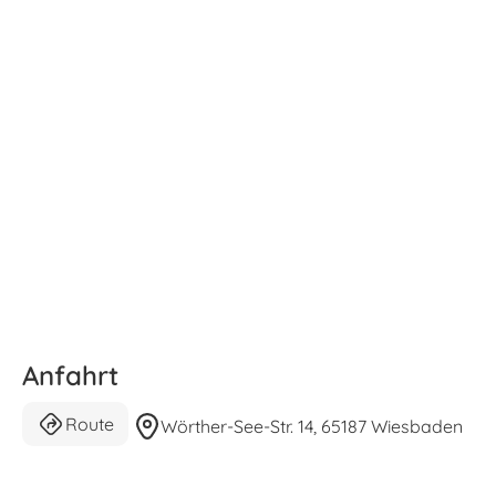
Anfahrt
Route
Wörther-See-Str. 14, 65187 Wiesbaden