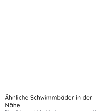
Ähnliche Schwimmbäder in der
Nähe