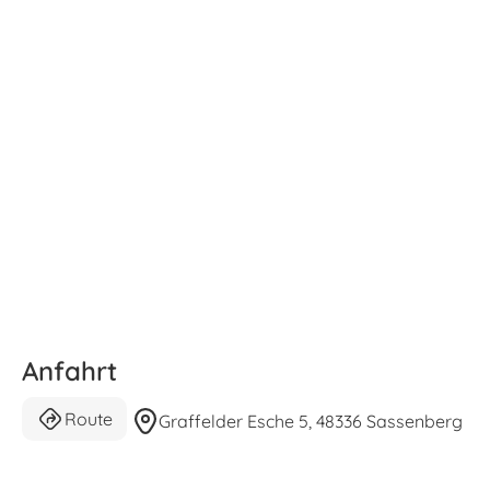
Anfahrt
Route
Graffelder Esche 5, 48336 Sassenberg