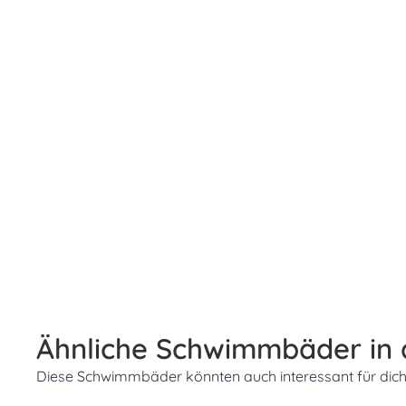
Ähnliche Schwimmbäder in
Diese Schwimmbäder könnten auch interessant für dich