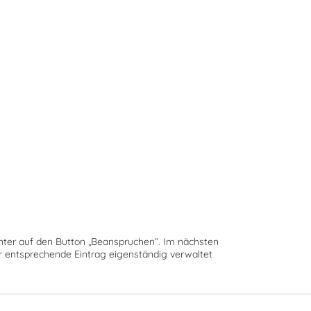
runter auf den Button „Beanspruchen“. Im nächsten
der entsprechende Eintrag eigenständig verwaltet