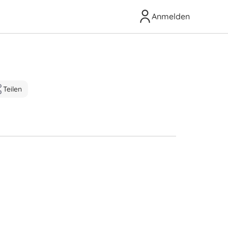
Anmelden
Teilen