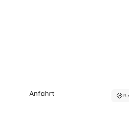
Anfahrt
Ro