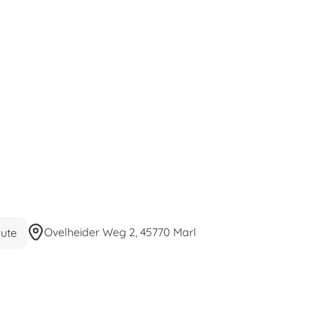
Ovelheider Weg 2, 45770 Marl
ute