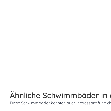
Ähnliche Schwimmbäder in
Diese Schwimmbäder könnten auch interessant für dich