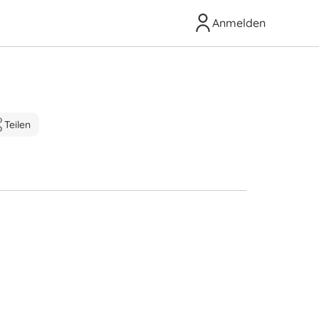
Anmelden
Teilen