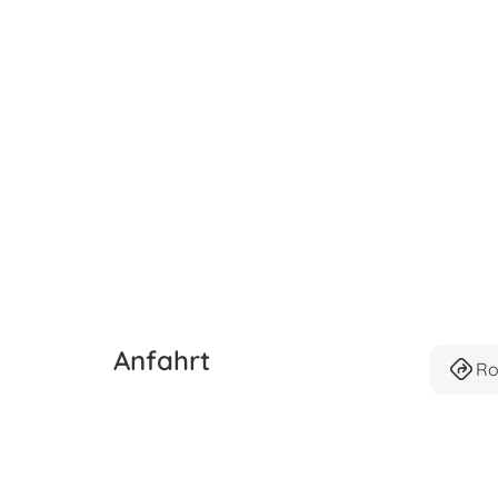
Anfahrt
Ro