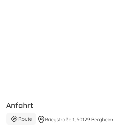
Anfahrt
Route
Brieystraße 1, 50129 Bergheim