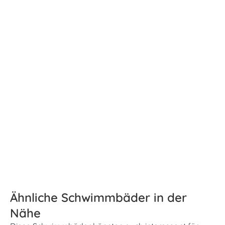
Ähnliche Schwimmbäder in der
Nähe