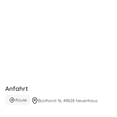
Anfahrt
Route
Bosthorst 16, 49828 Neuenhaus