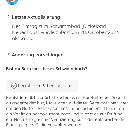
Letzte Aktualisierung
Der Eintrag zum Schwimmbad „Dinkelbad
Neuenhaus“ wurde zuletzt am 28. Oktober 2023
aktualisiert.
Änderung vorschlagen
Bist du Betreiber dieses Schwimmbads?
Registrieren & beanspruchen
Registriere dich zunächst kostenlos als Bad-Betreiber. Sobald
du angemeldet bist, klicke oben auf dieser Seite oder hierunter
auf den Button „Beanspruchen“. Im nächsten Schritt lädst du
ein Verifizierungsdokument hoch und reichst es zur Prüfung
ein. Nach erfolgreicher Verifizierung kann der entsprechende
Eintrag eigenständig verwaltet werden.