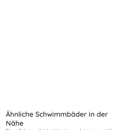
Ähnliche Schwimmbäder in der
Nähe