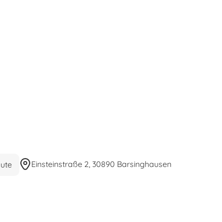
Einsteinstraße 2, 30890 Barsinghausen
ute