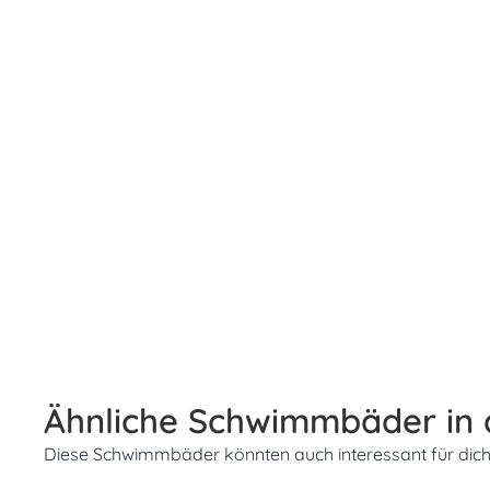
Ähnliche Schwimmbäder in
Diese Schwimmbäder könnten auch interessant für dich