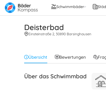
Schwimmbäder
Städ
Deisterbad
Einsteinstraße 2, 30890 Barsinghausen
Übersicht
Bewertungen
Fra
Über das Schwimmbad