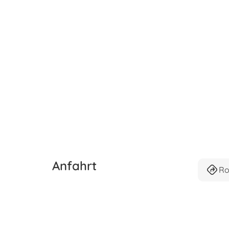
Anfahrt
Ro