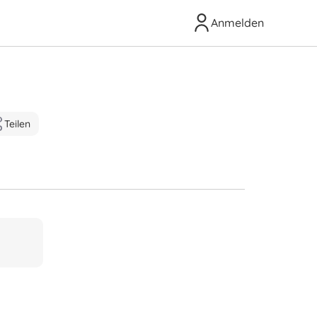
Anmelden
Teilen