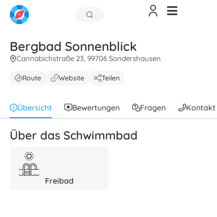
Bergbad Sonnenblick
Cannabichstraße 23, 99706 Sondershausen
Route
Website
Teilen
Übersicht
Bewertungen
Fragen
Kontakt
Über das Schwimmbad
Freibad