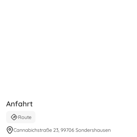
Anfahrt
Route
Cannabichstraße 23, 99706 Sondershausen