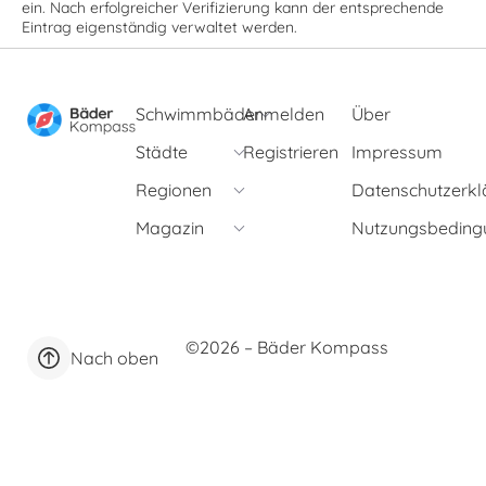
ein. Nach erfolgreicher Verifizierung kann der entsprechende
Eintrag eigenständig verwaltet werden.
Schwimmbäder
Anmelden
Über
Städte
Registrieren
Impressum
Regionen
Datenschutzerkl
Magazin
Nutzungsbeding
©2026 – Bäder Kompass
Nach oben