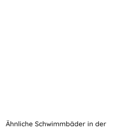
Ähnliche Schwimmbäder in der