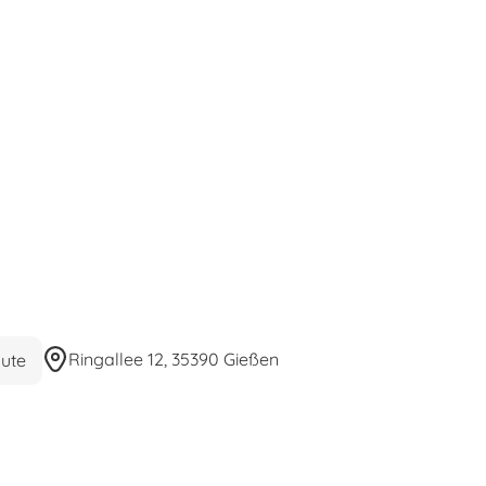
Ringallee 12, 35390 Gießen
ute