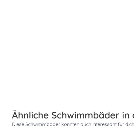
Ähnliche Schwimmbäder in
Diese Schwimmbäder könnten auch interessant für dich