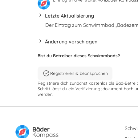
Letzte Aktualisierung
Der Eintrag zum Schwimmbad „Badezentru
Änderung vorschlagen
Bist du Betreiber dieses Schwimmbads?
Registrieren & beanspruchen
Registriere dich zunächst kostenlos als Bad-Betrei
Schritt lädst du ein Verifizierungsdokument hoch u
werden.
Schw