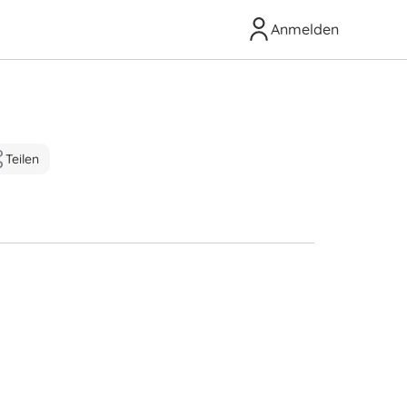
Anmelden
Teilen