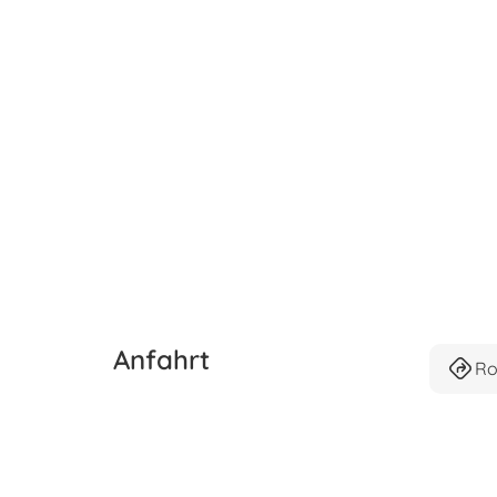
Anfahrt
Ro