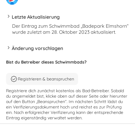
Letzte Aktualisierung
Der Eintrag zum Schwimmbad „Badepark Elmshorn“
wurde zuletzt am 28. Oktober 2023 aktualisiert.
Änderung vorschlagen
Bist du Betreiber dieses Schwimmbads?
Registrieren & beanspruchen
Registriere dich zunächst kostenlos als Bad-Betreiber. Sobald
du angemeldet bist, klicke oben auf dieser Seite oder hierunter
auf den Button „Beanspruchen“. Im nächsten Schritt lädst du
ein Verifizierungsdokument hoch und reichst es zur Prüfung
ein. Nach erfolgreicher Verifizierung kann der entsprechende
Eintrag eigenständig verwaltet werden.