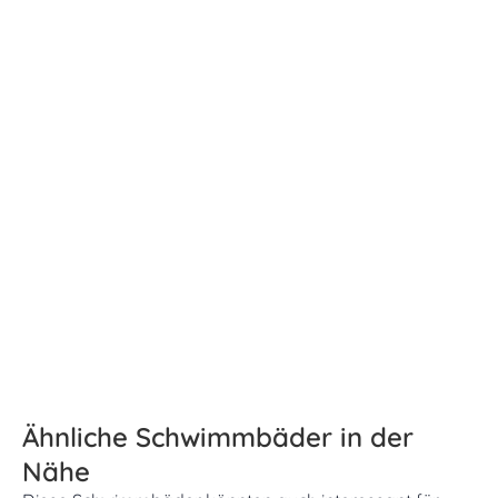
Ähnliche Schwimmbäder in der
Nähe