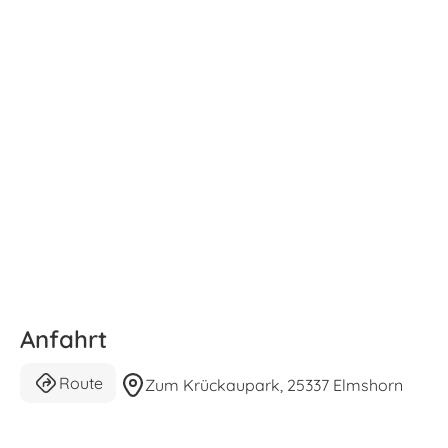
Anfahrt
Route
Zum Krückaupark, 25337 Elmshorn