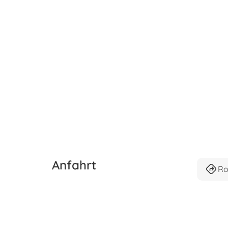
Anfahrt
Ro