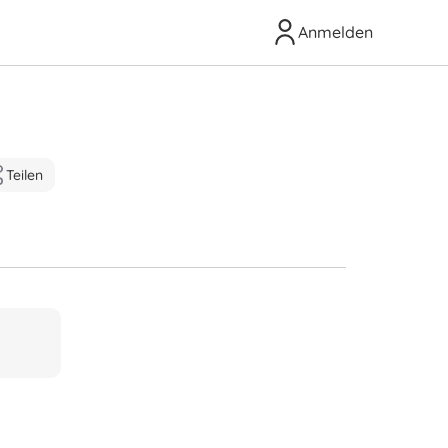
Anmelden
Teilen