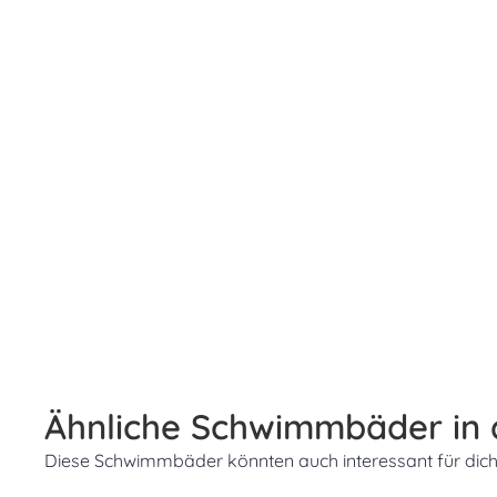
Ähnliche Schwimmbäder in
Diese Schwimmbäder könnten auch interessant für dich