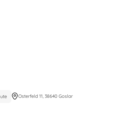
Osterfeld 11, 38640 Goslar
ute