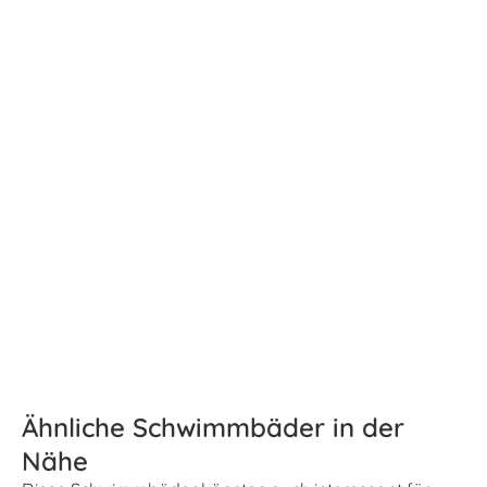
Ähnliche Schwimmbäder in der
Nähe