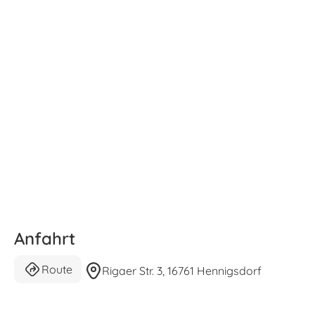
Anfahrt
Route
Rigaer Str. 3, 16761 Hennigsdorf