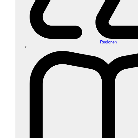
Regionen