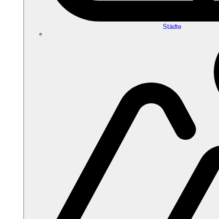
Städte