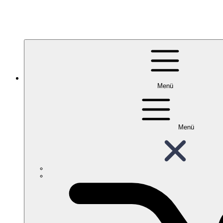
Menü
Menü