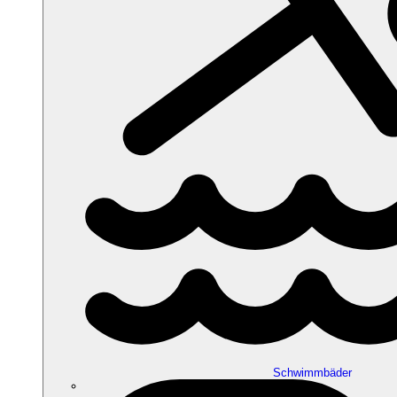
Schwimmbäder