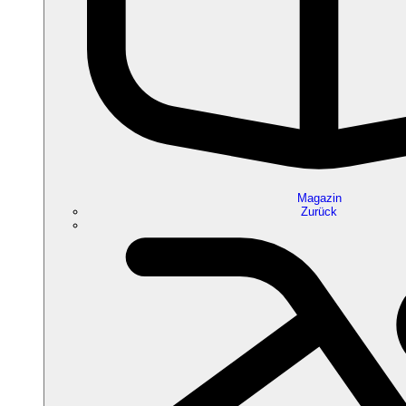
Magazin
Zurück